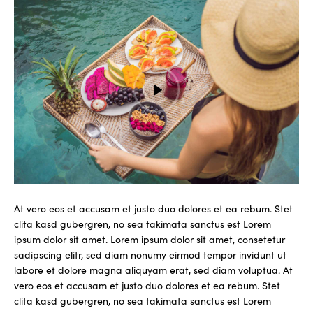
At vero eos et accusam et justo duo dolores et ea rebum. Stet
clita kasd gubergren, no sea takimata sanctus est Lorem
ipsum dolor sit amet. Lorem ipsum dolor sit amet, consetetur
sadipscing elitr, sed diam nonumy eirmod tempor invidunt ut
labore et dolore magna aliquyam erat, sed diam voluptua. At
vero eos et accusam et justo duo dolores et ea rebum. Stet
clita kasd gubergren, no sea takimata sanctus est Lorem