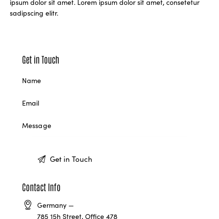
ipsum dolor sit amet. Lorem ipsum dolor sit amet, consetetur
sadipscing elitr.
Get in Touch
Contact Info
Germany —
785 15h Street, Office 478