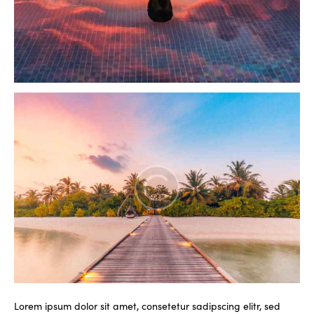
Lorem ipsum dolor sit amet, consetetur sadipscing elitr, sed