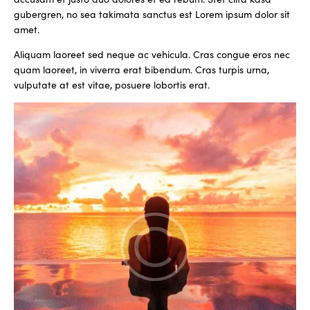
gubergren, no sea takimata sanctus est Lorem ipsum dolor sit
amet.
Aliquam laoreet sed neque ac vehicula. Cras congue eros nec
quam laoreet, in viverra erat bibendum. Cras turpis urna,
vulputate at est vitae, posuere lobortis erat.